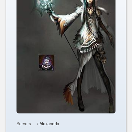
Servers
/ Alexandria