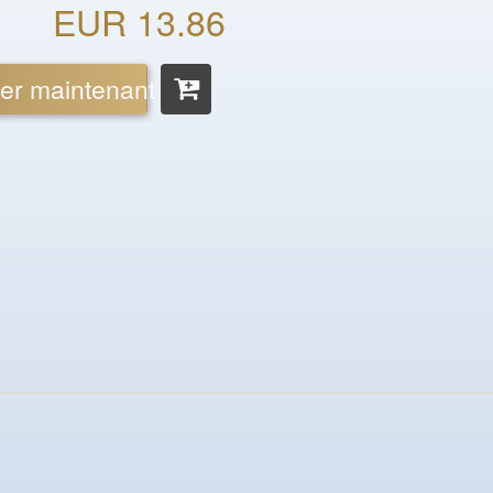
EUR 13.86
er maintenant