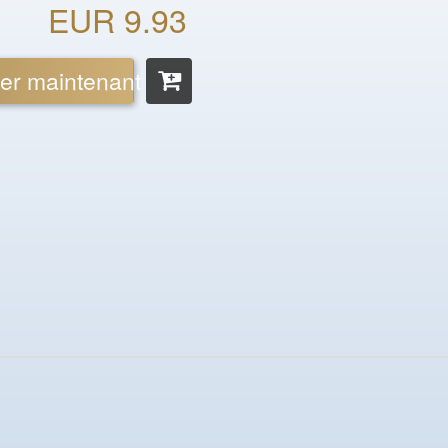
EUR 9.93
er maintenant