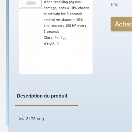
Prix
Achet
Description du produit